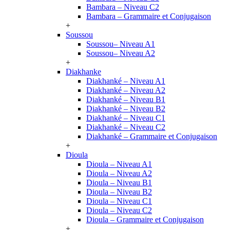
Bambara – Niveau C2
Bambara – Grammaire et Conjugaison
+
Soussou
Soussou– Niveau A1
Soussou– Niveau A2
+
Diakhanke
Diakhanké – Niveau A1
Diakhanké – Niveau A2
Diakhanké – Niveau B1
Diakhanké – Niveau B2
Diakhanké – Niveau C1
Diakhanké – Niveau C2
Diakhanké – Grammaire et Conjugaison
+
Dioula
Dioula – Niveau A1
Dioula – Niveau A2
Dioula – Niveau B1
Dioula – Niveau B2
Dioula – Niveau C1
Dioula – Niveau C2
Dioula – Grammaire et Conjugaison
+