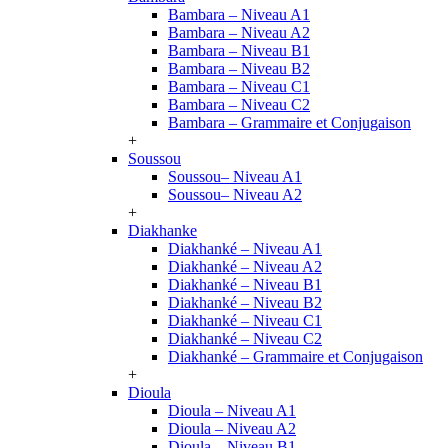
Bambara – Niveau A1
Bambara – Niveau A2
Bambara – Niveau B1
Bambara – Niveau B2
Bambara – Niveau C1
Bambara – Niveau C2
Bambara – Grammaire et Conjugaison
+
Soussou
Soussou– Niveau A1
Soussou– Niveau A2
+
Diakhanke
Diakhanké – Niveau A1
Diakhanké – Niveau A2
Diakhanké – Niveau B1
Diakhanké – Niveau B2
Diakhanké – Niveau C1
Diakhanké – Niveau C2
Diakhanké – Grammaire et Conjugaison
+
Dioula
Dioula – Niveau A1
Dioula – Niveau A2
Dioula – Niveau B1