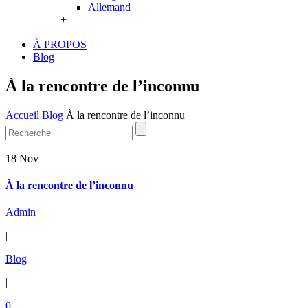
Allemand
+
+
À PROPOS
Blog
À la rencontre de l’inconnu
Accueil
Blog
À la rencontre de l’inconnu
18 Nov
À la rencontre de l’inconnu
Admin
|
Blog
|
0