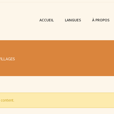
ACCUEIL
LANGUES
À PROPOS
VILLAGES
 content.