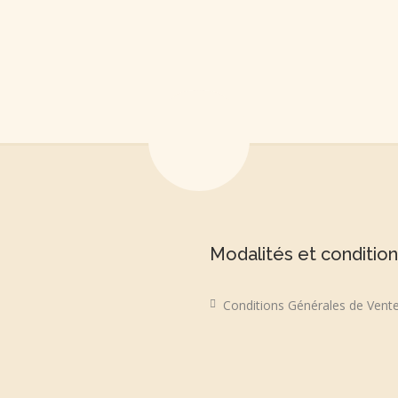
Modalités et conditio
Conditions Générales de Vent