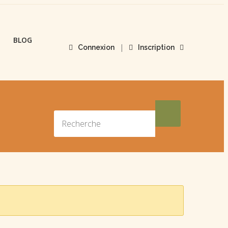
BLOG
|
Connexion
Inscription